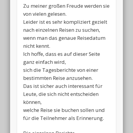
Zu meiner großen Freude werden sie
von vielen gelesen.
Leider ist es sehr kompliziert gezielt
nach einzelnen Reisen zu suchen,
wenn man das genaue Reisedatum
nicht kennt.
Ich hoffe, dass es auf dieser Seite
ganz einfach wird,
sich die Tagesberichte von einer
bestimmten Reise anzusehen.
Das ist sicher auch interessant für
Leute, die sich nicht entscheiden
können,
welche Reise sie buchen sollen und
für die Teilnehmer als Erinnerung.