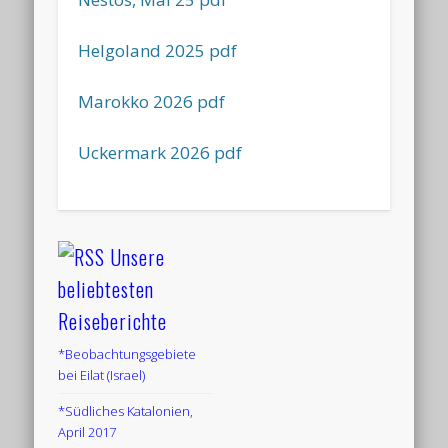
Helgoland 2025 pdf
Marokko 2026 pdf
Uckermark 2026 pdf
Unsere
beliebtesten
Reiseberichte
*Beobachtungsgebiete
bei Eilat (Israel)
*Südliches Katalonien,
April 2017