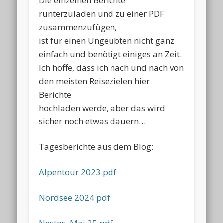
Die einzelnen Berichte
runterzuladen und zu einer PDF
zusammenzufügen,
ist für einen Ungeübten nicht ganz
einfach und benötigt einiges an Zeit.
Ich hoffe, dass ich nach und nach von
den meisten Reisezielen hier
Berichte
hochladen werde, aber das wird
sicher noch etwas dauern…
Tagesberichte aus dem Blog:
Alpentour 2023 pdf
Nordsee 2024 pdf
Nestos, Mai 25 pdf