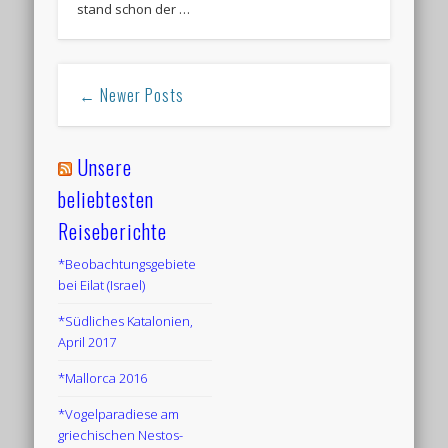
stand schon der …
← Newer Posts
Unsere
beliebtesten
Reiseberichte
*Beobachtungsgebiete
bei Eilat (Israel)
*Südliches Katalonien,
April 2017
*Mallorca 2016
*Vogelparadiese am
griechischen Nestos-