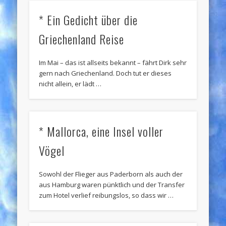
* Ein Gedicht über die
Griechenland Reise
Im Mai – das ist allseits bekannt – fährt Dirk sehr
gern nach Griechenland. Doch tut er dieses
nicht allein, er lädt …
* Mallorca, eine Insel voller
Vögel
Sowohl der Flieger aus Paderborn als auch der
aus Hamburg waren pünktlich und der Transfer
zum Hotel verlief reibungslos, so dass wir …