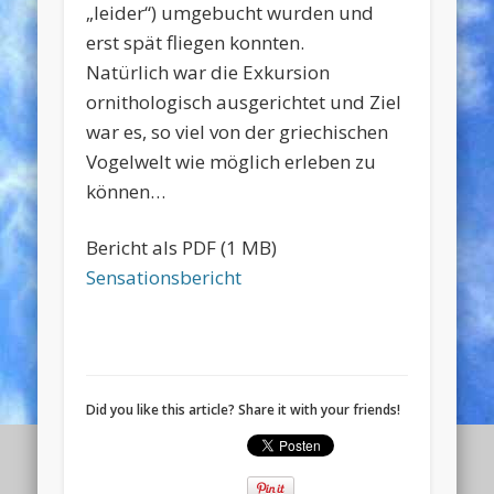
„leider“) umgebucht wurden und
erst spät fliegen konnten.
Natürlich war die Exkursion
ornithologisch ausgerichtet und Ziel
war es, so viel von der griechischen
Vogelwelt wie möglich erleben zu
können…
Bericht als PDF (1 MB)
Sensationsbericht
Did you like this article? Share it with your friends!