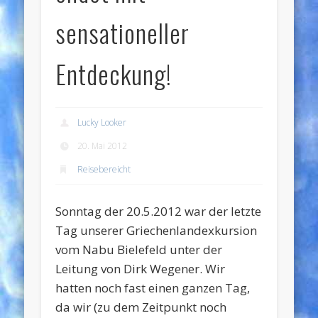
sensationeller
Entdeckung!
Lucky Looker
20. Mai 2012
Reisebereicht
Sonntag der 20.5.2012 war der letzte
Tag unserer Griechenlandexkursion
vom Nabu Bielefeld unter der
Leitung von Dirk Wegener. Wir
hatten noch fast einen ganzen Tag,
da wir (zu dem Zeitpunkt noch