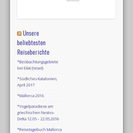
Unsere
beliebtesten
Reiseberichte
*Beobachtungsgebiete
bei Eilat (Israel)
*Südliches Katalonien,
April 2017
*Mallorca 2016
*Vogelparadiese am
griechischen Nestos-
Delta 12.05 – 22.05.2016
*Reisetagebuch Mallorca