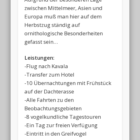
zwischen Mittelmeer, Asien und
Europa muß man hier auf dem
Herbstzug ständig auf
ornithologische Besonderheiten
gefasst sein…
Leistungen:
-Flug nach Kavala
-Transfer zum Hotel
-10 Übernachtungen mit Frühstück
auf der Dachterasse
-Alle Fahrten zu den
Beobachtungsgebieten
-8 vogelkundliche Tagestouren
-Ein Tag zur freien Verfügung
-Eintritt in den Greifvogel