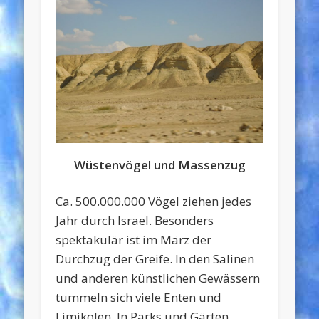
Wüstenvögel und Massenzug
Ca. 500.000.000 Vögel ziehen jedes
Jahr durch Israel. Besonders
spektakulär ist im März der
Durchzug der Greife. In den Salinen
und anderen künstlichen Gewässern
tummeln sich viele Enten und
Limikolen. In Parks und Gärten