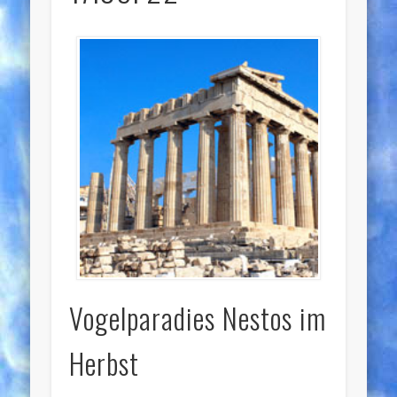
Vogelparadies Nestos im
Herbst