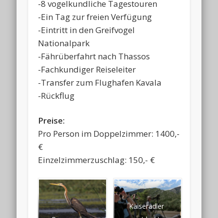
-8 vogelkundliche Tagestouren
-Ein Tag zur freien Verfügung
-Eintritt in den Greifvogel
Nationalpark
-Fährüberfahrt nach Thassos
-Fachkundiger Reiseleiter
-Transfer zum Flughafen Kavala
-Rückflug
Preise:
Pro Person im Doppelzimmer: 1400,-
€
Einzelzimmerzuschlag: 150,- €
Kaiseradler