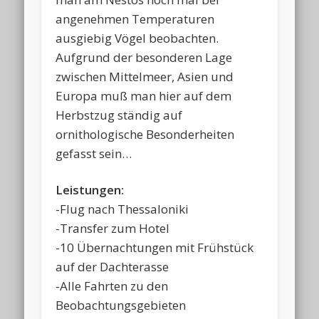
angenehmen Temperaturen
ausgiebig Vögel beobachten.
Aufgrund der besonderen Lage
zwischen Mittelmeer, Asien und
Europa muß man hier auf dem
Herbstzug ständig auf
ornithologische Besonderheiten
gefasst sein…
Leistungen:
-Flug nach Thessaloniki
-Transfer zum Hotel
-10 Übernachtungen mit Frühstück
auf der Dachterasse
-Alle Fahrten zu den
Beobachtungsgebieten