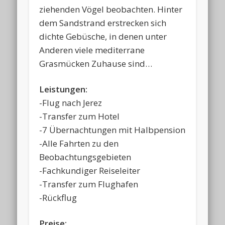
ziehenden Vögel beobachten. Hinter
dem Sandstrand erstrecken sich
dichte Gebüsche, in denen unter
Anderen viele mediterrane
Grasmücken Zuhause sind…
Leistungen:
-Flug nach Jerez
-Transfer zum Hotel
-7 Übernachtungen mit Halbpension
-Alle Fahrten zu den
Beobachtungsgebieten
-Fachkundiger Reiseleiter
-Transfer zum Flughafen
-Rückflug
Preise: