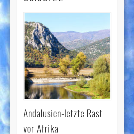
Andalusien-letzte Rast
vor Afrika