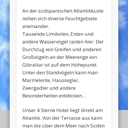
An der südspanischen Atlantikküste
reihen sich diverse Feuchtgebiete
aneinander.
Tausende Limikolen, Enten und
andere Wasservögel rasten hier. Der
Durchzug von Greifen und anderen
Großvögeln an der Meerenge von
Gibraltar ist auf dem Höhepunkt.
Unter den Standvögeln kann man
Marmelente, Haussegler,
Zwergadler und andere
Besonderheiten entdecken…
Unser 4 Sterne Hotel liegt direkt am
Atlantik. Von der Terrasse aus kann
man die über dem Meer nach Süden