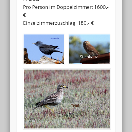
Pro Person im Doppelzimmer: 1600,-
€
Einzelzimmerzuschlag: 180,- €
Steinkauz